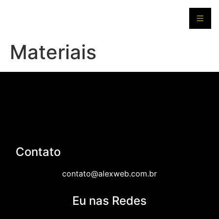
Materiais
Contato
contato@alexweb.com.br
Eu nas Redes