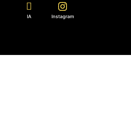
IA
Instagram